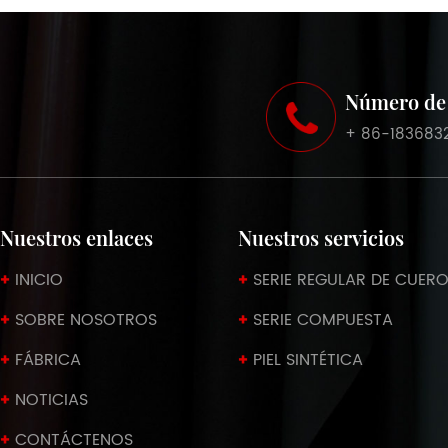
Número de 
+ 86-183683
Nuestros enlaces
Nuestros servicios
INICIO
SERIE REGULAR DE CUERO
SOBRE NOSOTROS
SERIE COMPUESTA
FÁBRICA
PIEL SINTÉTICA
NOTICIAS
CONTÁCTENOS