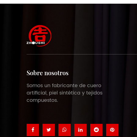
Sobre nosotros
Somos un fabricante de cuero
artificial, piel sintética y tejidos
compuestos.