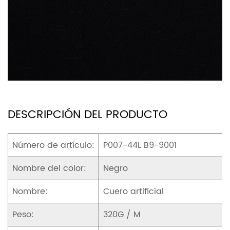
DESCRIPCIÓN DEL PRODUCTO
Número de artículo:
P007-44L B9-9001
Nombre del color:
Negro
Nombre:
Cuero artificial
Peso:
320G / M