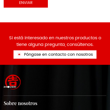
Si está interesado en nuestros productos o
tiene alguna pregunta, consúltenos.
Póngase en contacto con nosotros
Sobre nosotros