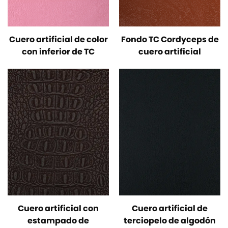
Cuero artificial de color
Fondo TC Cordyceps de
con inferior de TC
cuero artificial
Cuero artificial con
Cuero artificial de
estampado de
terciopelo de algodón