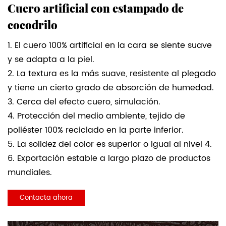
Cuero artificial con estampado de
cocodrilo
1. El cuero 100% artificial en la cara se siente suave
y se adapta a la piel.
2. La textura es la más suave, resistente al plegado
y tiene un cierto grado de absorción de humedad.
3. Cerca del efecto cuero, simulación.
4. Protección del medio ambiente, tejido de
poliéster 100% reciclado en la parte inferior.
5. La solidez del color es superior o igual al nivel 4.
6. Exportación estable a largo plazo de productos
mundiales.
Contacta ahora