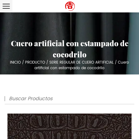
Cuero artificial con estampado de
cocodrilo
INICIO
/
PRODUCTO
/
SERIE REGULAR DE CUERO ARTIFICIAL
/
Cuero
artificial con estampado de cocodrilo