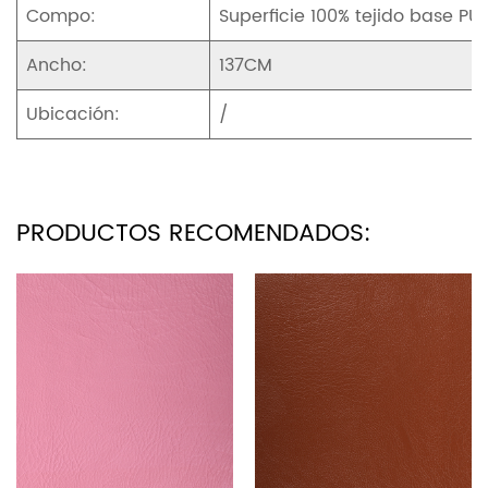
Compo:
Superficie 100% tejido base PU 
Ancho:
137CM
Ubicación:
/
PRODUCTOS RECOMENDADOS: