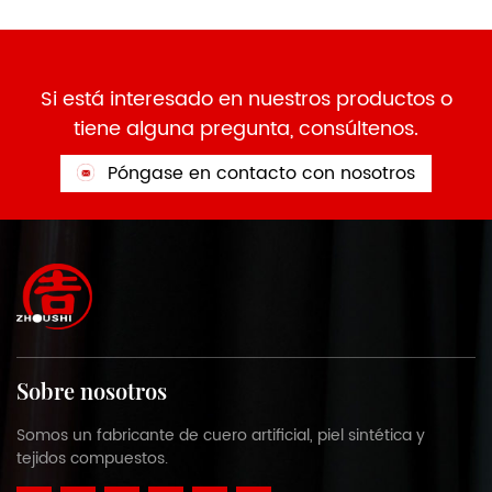
Si está interesado en nuestros productos o
tiene alguna pregunta, consúltenos.
Póngase en contacto con nosotros
Sobre nosotros
Somos un fabricante de cuero artificial, piel sintética y
tejidos compuestos.