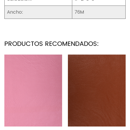
Ancho:
76M
PRODUCTOS RECOMENDADOS: