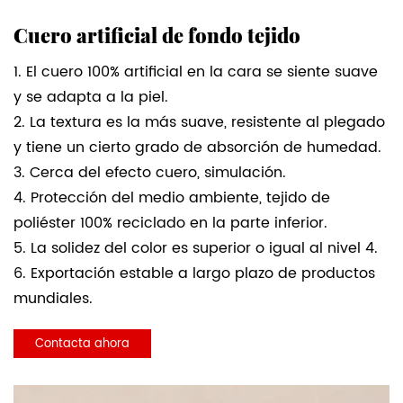
Cuero artificial de fondo tejido
1. El cuero 100% artificial en la cara se siente suave
y se adapta a la piel.
2. La textura es la más suave, resistente al plegado
y tiene un cierto grado de absorción de humedad.
3. Cerca del efecto cuero, simulación.
4. Protección del medio ambiente, tejido de
poliéster 100% reciclado en la parte inferior.
5. La solidez del color es superior o igual al nivel 4.
6. Exportación estable a largo plazo de productos
mundiales.
Contacta ahora