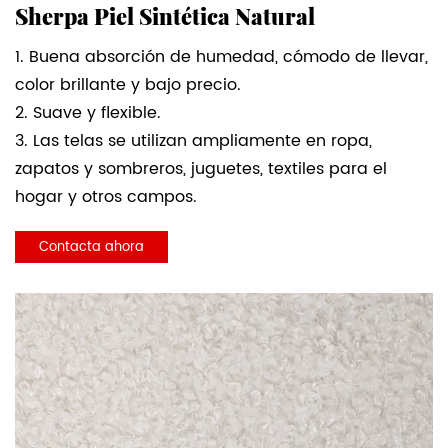
Sherpa Piel Sintética Natural
1. Buena absorción de humedad, cómodo de llevar,
color brillante y bajo precio.
2. Suave y flexible.
3. Las telas se utilizan ampliamente en ropa,
zapatos y sombreros, juguetes, textiles para el
hogar y otros campos.
Contacta ahora