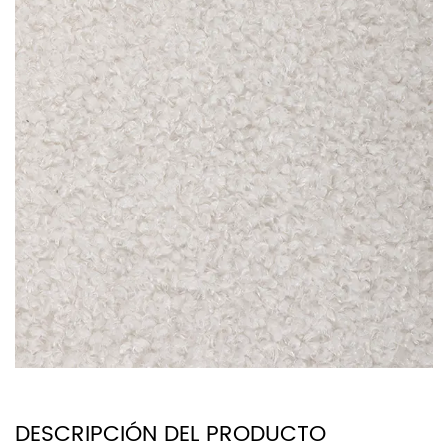
DESCRIPCIÓN DEL PRODUCTO