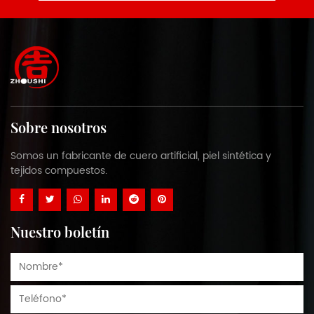
Sobre nosotros
Somos un fabricante de cuero artificial, piel sintética y
tejidos compuestos.
Nuestro boletín