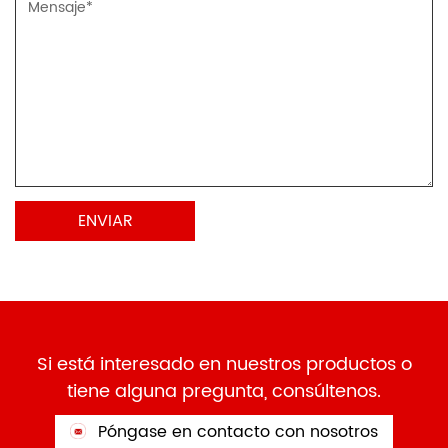
Si está interesado en nuestros productos o
tiene alguna pregunta, consúltenos.
Póngase en contacto con nosotros