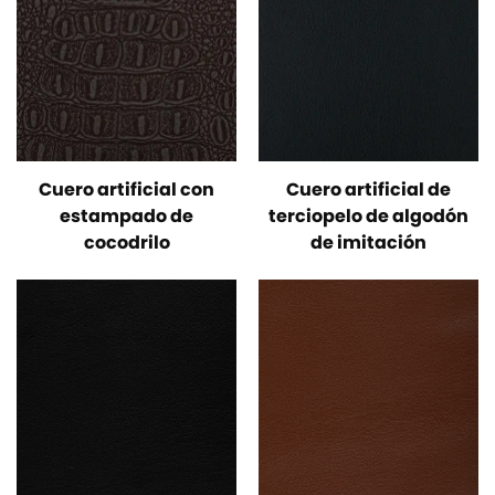
Cuero artificial con
Cuero artificial de
estampado de
terciopelo de algodón
cocodrilo
de imitación