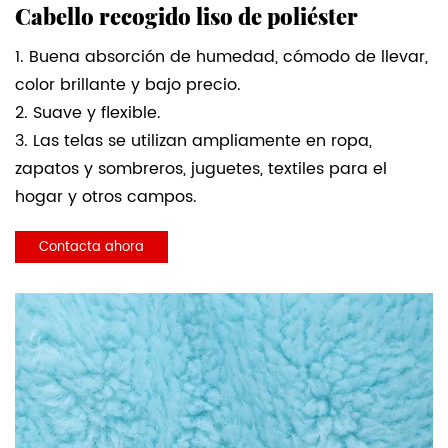
Cabello recogido liso de poliéster
1. Buena absorción de humedad, cómodo de llevar,
color brillante y bajo precio.
2. Suave y flexible.
3. Las telas se utilizan ampliamente en ropa,
zapatos y sombreros, juguetes, textiles para el
hogar y otros campos.
Contacta ahora