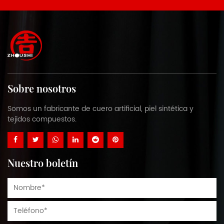
Sobre nosotros
Somos un fabricante de cuero artificial, piel sintética y
tejidos compuestos.
Nuestro boletín