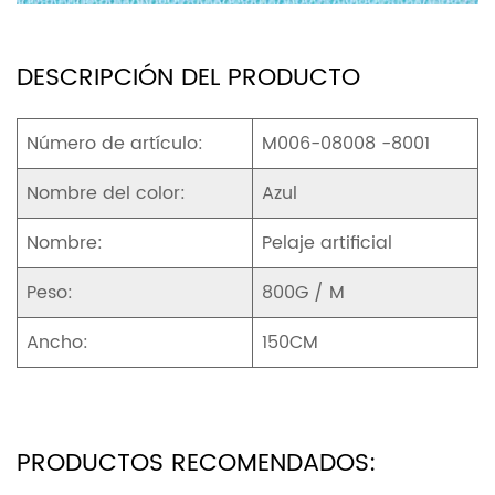
DESCRIPCIÓN DEL PRODUCTO
Número de artículo:
M006-08008 -8001
Nombre del color:
Azul
Nombre:
Pelaje artificial
Peso:
800G / M
Ancho:
150CM
PRODUCTOS RECOMENDADOS: