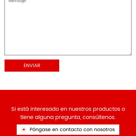
Si está interesado en nuestros productos o
tiene alguna pregunta, consúltenos.
Póngase en contacto con nosotros